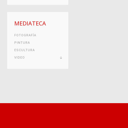
MEDIATECA
FOTOGRAFÍA
PINTURA
ESCULTURA
VIDEO