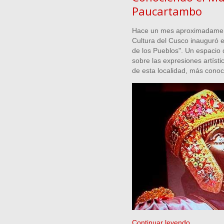
Paucartambo
Hace un mes aproximadament
Cultura del Cusco inauguró 
de los Pueblos". Un espacio
sobre las expresiones artístic
de esta localidad, más conoci
Continuar leyendo