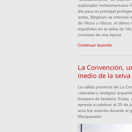
explorador norteamericano H
día para su principal protago
antes, Bingham se interesó en
de Vitcos o Viticos, el último
españoles en la selva de Vi
cronistas de esa época.
Continuar leyendo
La Convención, u
medio de la selv
La cálida provincia de La C
cataratas y vestigios arqueo
bosques de fantasía, frutas, 
apresta a celebrar el 25 de ju
acta fue suscrita durante el 
Marquesado.