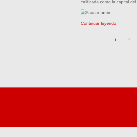
calificada como la capital del 
Continuar leyendo
1
2