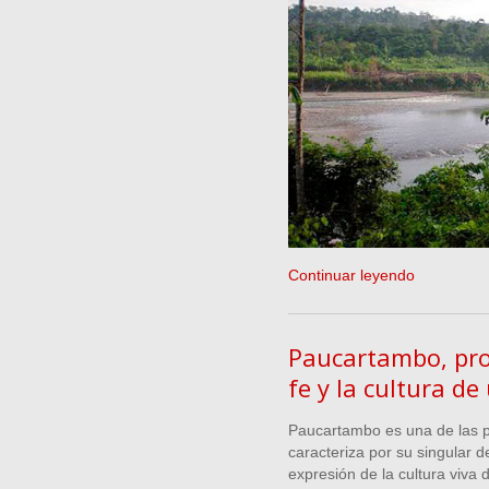
Continuar leyendo
Paucartambo, pro
fe y la cultura de
Paucartambo es una de las p
caracteriza por su singular d
expresión de la cultura viva 