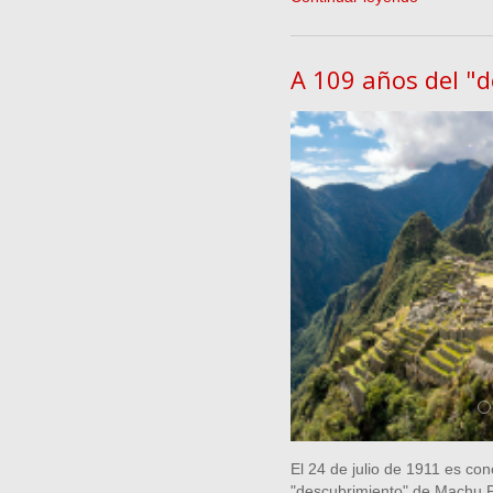
A 109 años del "
El 24 de julio de 1911 es con
"descubrimiento" de Machu Pi