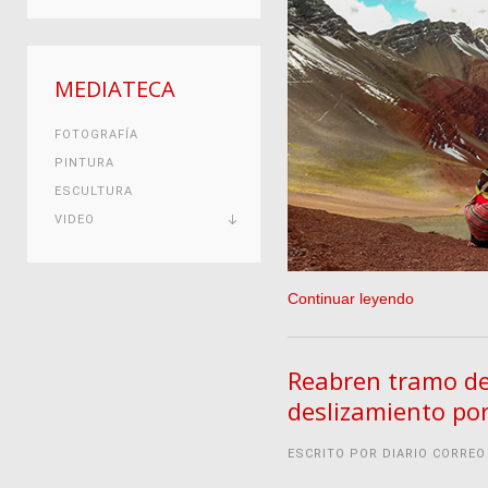
MEDIATECA
FOTOGRAFÍA
PINTURA
ESCULTURA
VIDEO
Continuar leyendo
Reabren tramo de
deslizamiento por
ESCRITO POR DIARIO CORREO