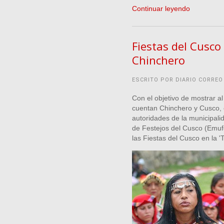
Continuar leyendo
Fiestas del Cusco
Chinchero
ESCRITO POR DIARIO CORREO
Con el objetivo de mostrar al
cuentan Chinchero y Cusco, 
autoridades de la municipal
de Festejos del Cusco (Emufec
las Fiestas del Cusco en la 'Ti