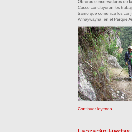
Obreros conservadores de la
Cusco concluyeron los trabaj
tramo que comunica los con
Wiñaywayna, en el Parque A
Continuar leyendo
Lanzarán Fiestas