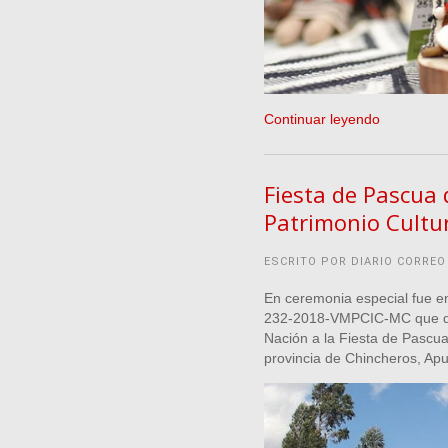
Continuar leyendo
Fiesta de Pascua 
Patrimonio Cultur
ESCRITO POR DIARIO CORREO
En ceremonia especial fue en
232-2018-VMPCIC-MC que dec
Nación a la Fiesta de Pascua 
provincia de Chincheros, Ap