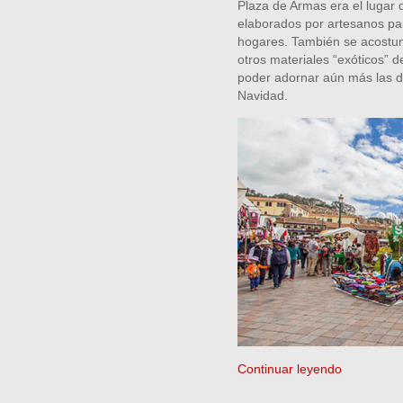
Plaza de Armas era el lugar
elaborados por artesanos par
hogares. También se acostum
otros materiales “exóticos” 
poder adornar aún más las d
Navidad.
Continuar leyendo