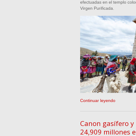
efectuadas en el templo colon
Virgen Purificada.
Continuar leyendo
Canon gasífero y 
24,909 millones e