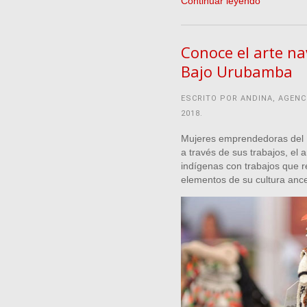
Continuar leyendo
Conoce el arte na
Bajo Urubamba
ESCRITO POR ANDINA, AGENC
2018
.
Mujeres emprendedoras del 
a través de sus trabajos, el
indígenas con trabajos que r
elementos de su cultura ance