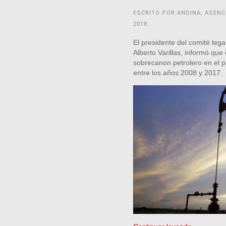
ESCRITO POR ANDINA, AGENC
2018
.
El presidente del comité leg
Alberto Varillas, informó que
sobrecanon petrolero en el p
entre los años 2008 y 2017.