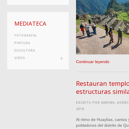
MEDIATECA
FOTOGRAFÍA
PINTURA
ESCULTURA
VIDEO
Continuar leyendo
Restauran templo 
estructuras simil
ESCRITO POR ANDINA, AGENC
2018
.
Al ritmo de Huaylías, cantos 
pobladores del distrito de Qu