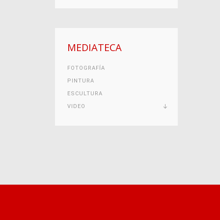
MEDIATECA
FOTOGRAFÍA
PINTURA
ESCULTURA
VIDEO