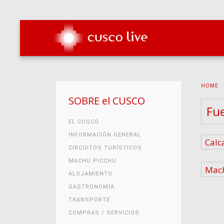
HOME
SOBRE el CUSCO
Fue
EL CUSCO
INFORMACIÓN GENERAL
Calc
CIRCUITOS TURÍSTICOS
MACHU PICCHU
Mach
ALOJAMIENTO
GASTRONOMÍA
TRANSPORTE
COMPRAS / SERVICIOS