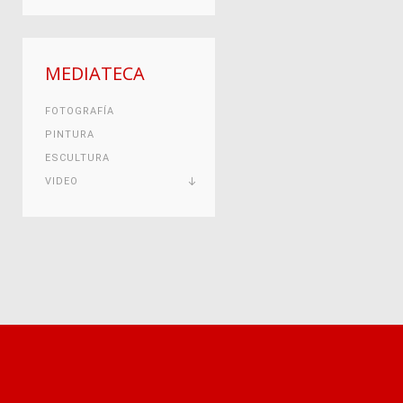
MEDIATECA
FOTOGRAFÍA
PINTURA
ESCULTURA
VIDEO